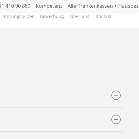
1 410 90 889 + Kompetenz + Alle Krankenkassen + Hausbe
Störungsbilder
Bewerbung
Über uns
Kontakt