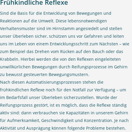
Frühkindliche Reflexe
Sind die Basis für die Entwicklung von Bewegungen und
Reaktionen auf die Umwelt. Diese lebensnotwendigen
Verhaltensmuster sind im Hirnstamm angesiedelt und stellen
unser Überleben sicher, schützen uns vor Gefahren und leiten
uns im Leben von einem Entwicklungsschritt zum Nächsten – wie
zum Beispiel das Drehen vom Rücken auf den Bauch oder das
Krabbeln. Hierbei werden die von den Reflexen eingeleiteten
unwillkürlichen Bewegungen durch Reifungsprozesse im Gehirn
zu bewusst gesteuerten Bewegungsmustern.
Nach diesen Automatisierungsprozessen stehen die
frühkindlichen Reflexe noch für den Notfall zur Verfügung – um
im Bedarfsfall unser Überleben sicherzustellen. Wurde der
Reifungsprozess gestört, ist es möglich, dass die Reflexe ständig
aktiv sind: dann verbrauchen sie Kapazitäten in unserem Gehirn
für Aufmerksamkeit, Geschwindigkeit und Konzentration. Je nach
Aktivität und Ausprägung können folgende Probleme bestehen,